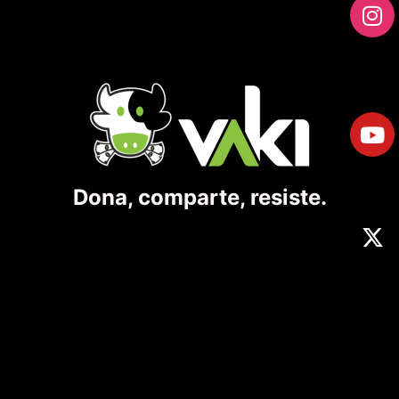
Dona, comparte, resiste.