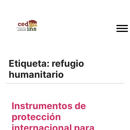
Etiqueta:
refugio
humanitario
Instrumentos de
protección
internacional para