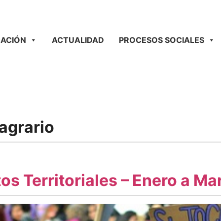
ACIÓN
ACTUALIDAD
PROCESOS SOCIALES
agrario
tos Territoriales – Enero a M