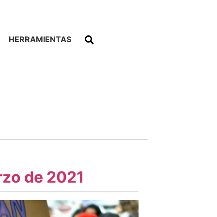
HERRAMIENTAS
arzo de 2021