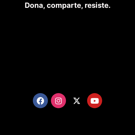
Dona, comparte, resiste.