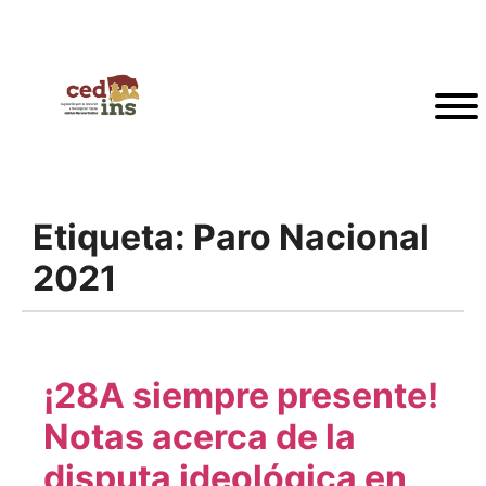
Etiqueta:
Paro Nacional
2021
¡28A siempre presente!
Notas acerca de la
disputa ideológica en