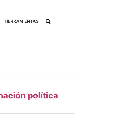
HERRAMIENTAS
ación política