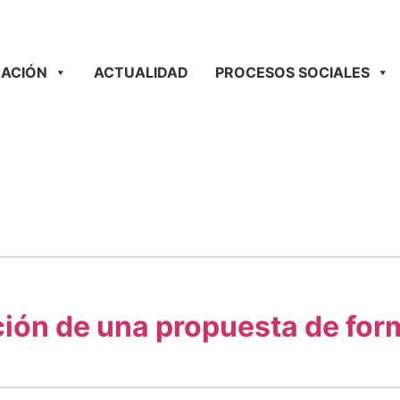
ACIÓN
ACTUALIDAD
PROCESOS SOCIALES
ción de una propuesta de form