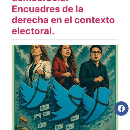
Encuadres de la
derecha en el contexto
electoral.