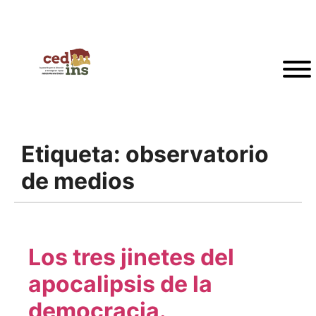
Etiqueta:
observatorio
de medios
Los tres jinetes del
apocalipsis de la
democracia.