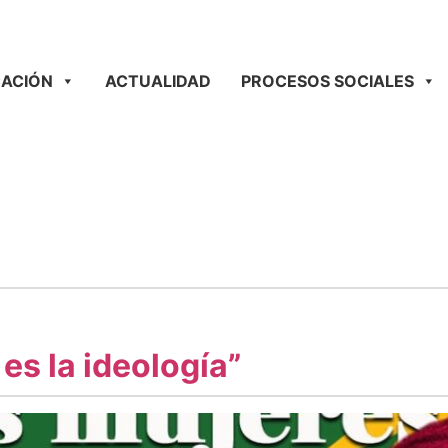
ACIÓN
ACTUALIDAD
PROCESOS SOCIALES
 es la ideología”