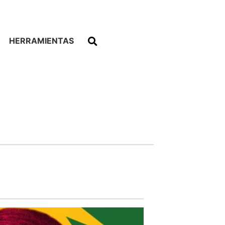
HERRAMIENTAS