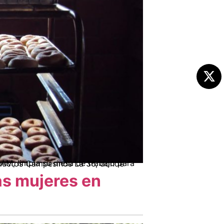
as mujeres en