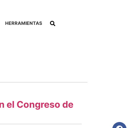
HERRAMIENTAS
on el Congreso de