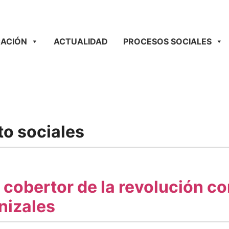
ACIÓN
ACTUALIDAD
PROCESOS SOCIALES
o sociales
l cobertor de la revolución c
nizales