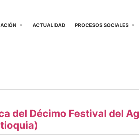
ACIÓN
ACTUALIDAD
PROCESOS SOCIALES
ica del Décimo Festival del A
tioquia)