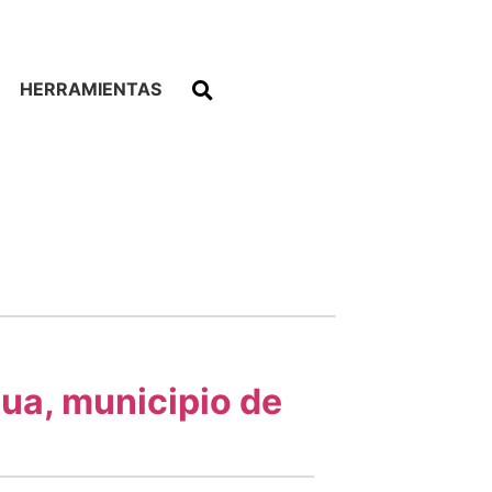
HERRAMIENTAS
gua, municipio de