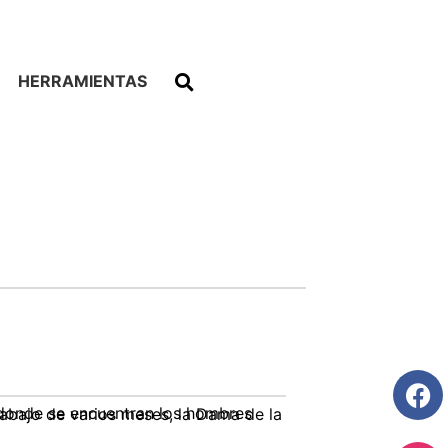
HERRAMIENTAS