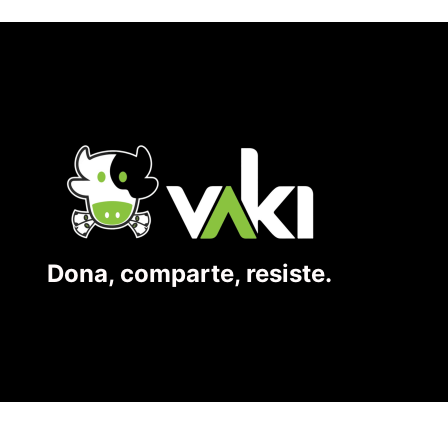
Dona, comparte, resiste.