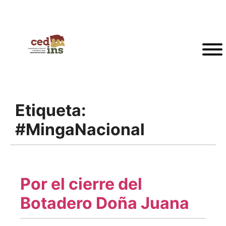
Etiqueta:
#MingaNacional
Por el cierre del
Botadero Doña Juana