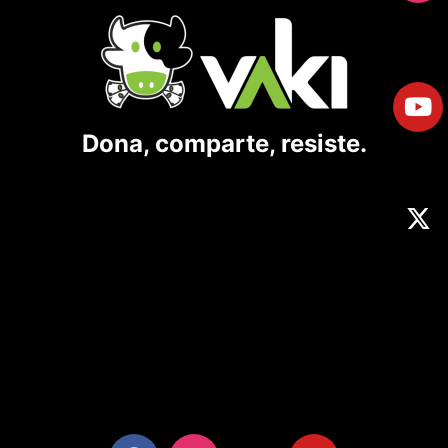
Dona, comparte, resiste.