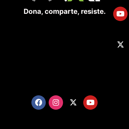
Dona, comparte, resiste.