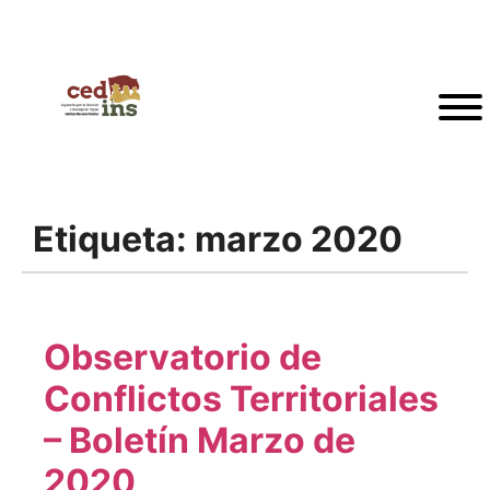
Etiqueta:
marzo 2020
Observatorio de
Conflictos Territoriales
– Boletín Marzo de
2020