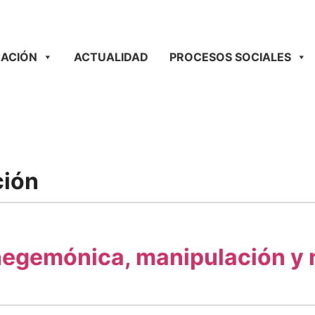
ACIÓN
ACTUALIDAD
PROCESOS SOCIALES
ción
hegemónica, manipulación y 