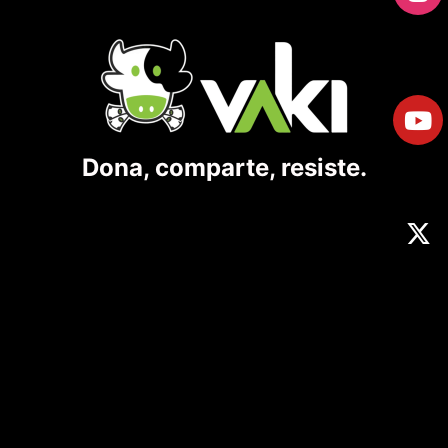
Dona, comparte, resiste.