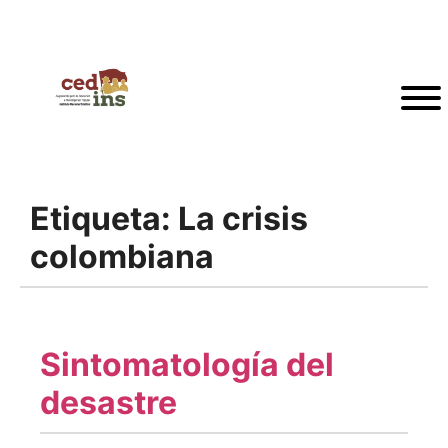
Etiqueta:
La crisis
colombiana
Sintomatología del
desastre