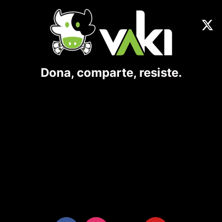
Dona, comparte, resiste.