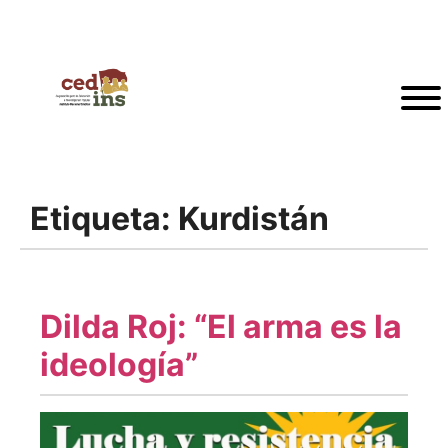
Etiqueta:
Kurdistán
Dilda Roj: “El arma es la
ideología”