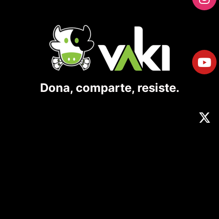
Dona, comparte, resiste.