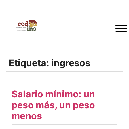
Etiqueta:
ingresos
Salario mínimo: un
peso más, un peso
menos