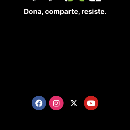
Dona, comparte, resiste.