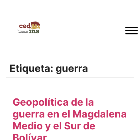
Etiqueta:
guerra
Geopolítica de la
guerra en el Magdalena
Medio y el Sur de
Bolívar