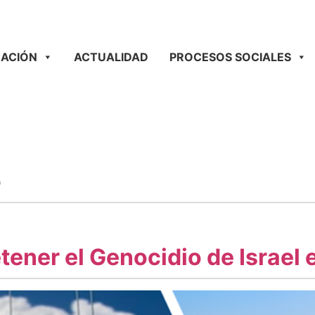
ACIÓN
ACTUALIDAD
PROCESOS SOCIALES
o
ener el Genocidio de Israel 