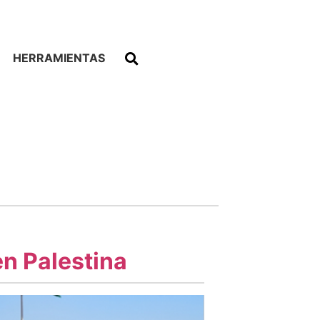
HERRAMIENTAS
en Palestina