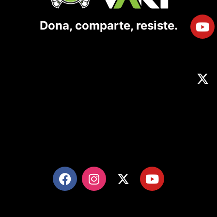
Dona, comparte, resiste.