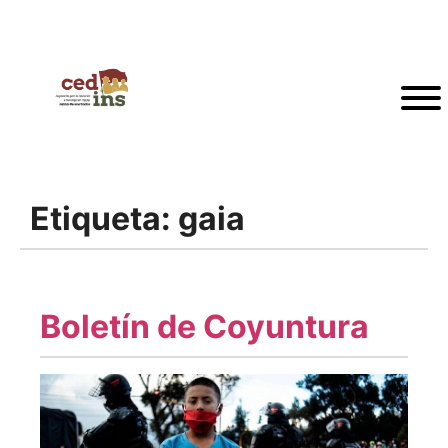
Etiqueta:
gaia
Boletín de Coyuntura