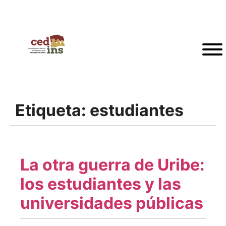
Etiqueta:
estudiantes
La otra guerra de Uribe:
los estudiantes y las
universidades públicas