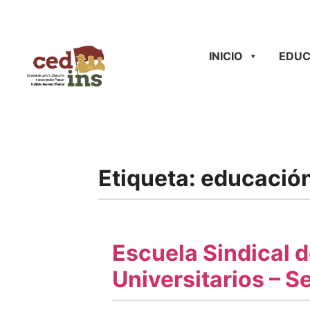
INICIO
EDUC
Etiqueta:
educación
Escuela Sindical d
Universitarios – 