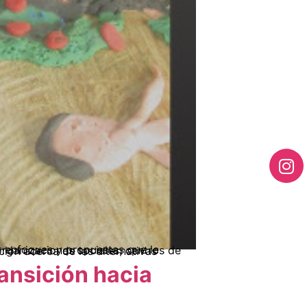
ransición hacia