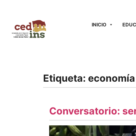
INICIO
EDUC
Etiqueta:
economía 
Conversatorio: ser