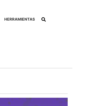
HERRAMIENTAS