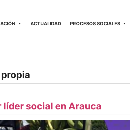
ACIÓN
ACTUALIDAD
PROCESOS SOCIALES
propia
 líder social en Arauca