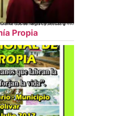
ía Propia