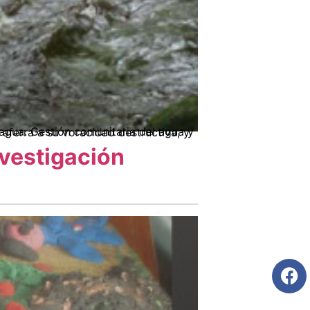
nvestigación