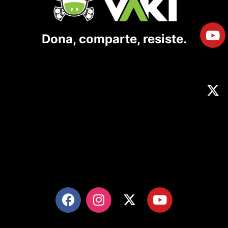
Dona, comparte, resiste.