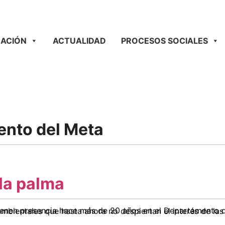
ACIÓN
ACTUALIDAD
PROCESOS SOCIALES
nto del Meta
 la palma