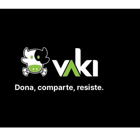
Dona, comparte, resiste.