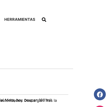
HERRAMIENTAS