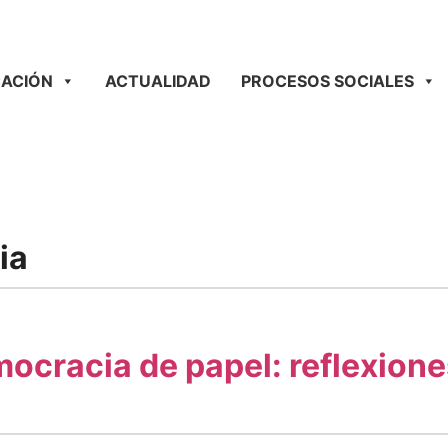
ACIÓN
ACTUALIDAD
PROCESOS SOCIALES
ia
cracia de papel: reflexiones