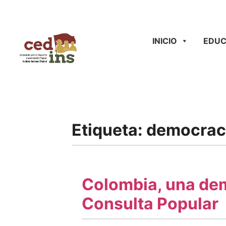
INICIO
EDUC
Etiqueta:
democrac
Colombia, una demo
Consulta Popular