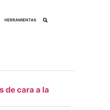
HERRAMIENTAS
 de cara a la