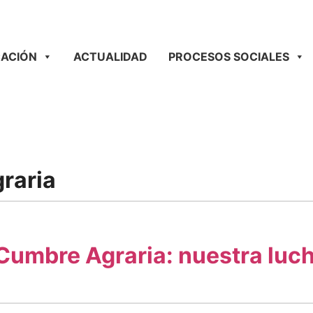
ACIÓN
ACTUALIDAD
PROCESOS SOCIALES
raria
Cumbre Agraria: nuestra lucha