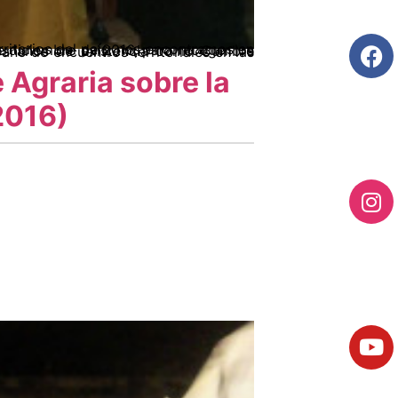
 Agraria sobre la
2016)