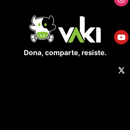
Dona, comparte, resiste.