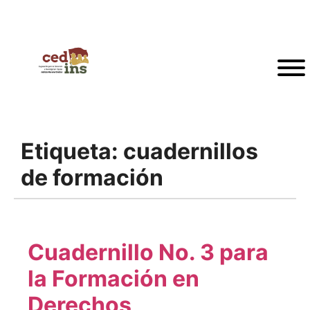
Etiqueta:
cuadernillos
de formación
Cuadernillo No. 3 para
la Formación en
Derechos