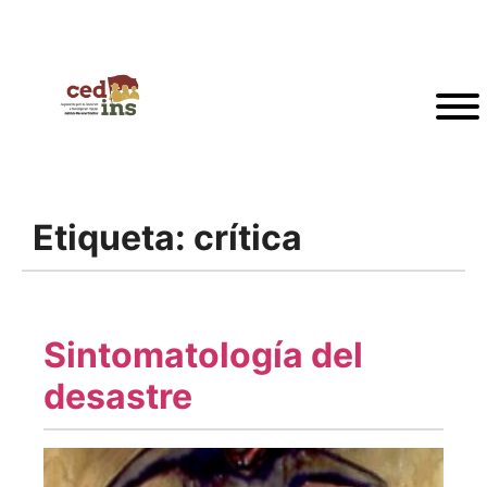
Etiqueta:
crítica
Sintomatología del
desastre