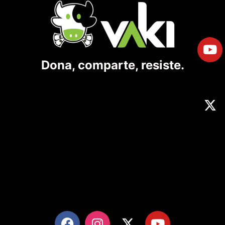
Dona, comparte, resiste.