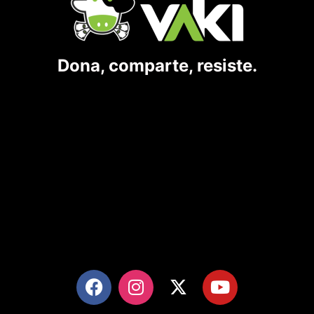
Dona, comparte, resiste.