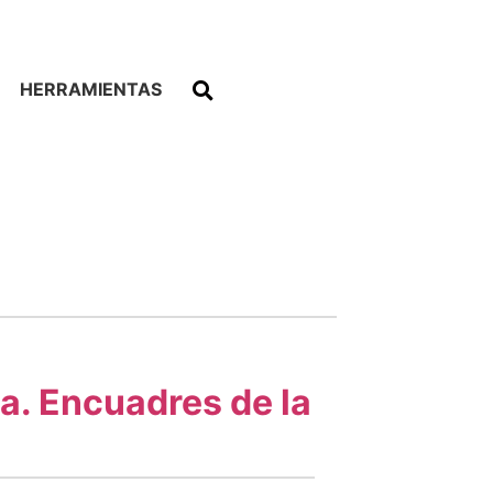
HERRAMIENTAS
ia. Encuadres de la