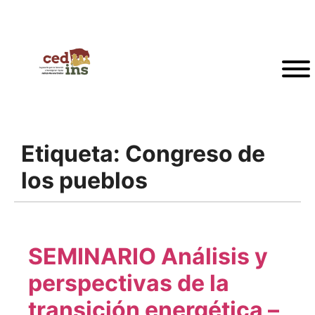
Etiqueta:
Congreso de
los pueblos
SEMINARIO Análisis y
perspectivas de la
transición energética –