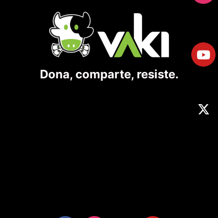
Dona, comparte, resiste.