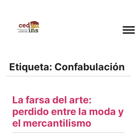
Etiqueta:
Confabulación
La farsa del arte:
perdido entre la moda y
el mercantilismo