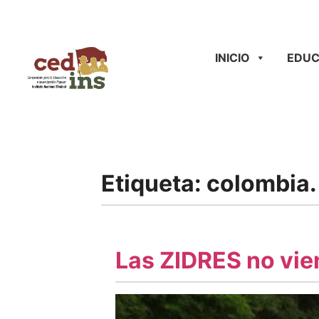
INICIO
EDUC
Etiqueta:
colombia.
Las ZIDRES no vie