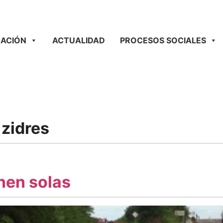
ACIÓN
ACTUALIDAD
PROCESOS SOCIALES
 zidres
nen solas