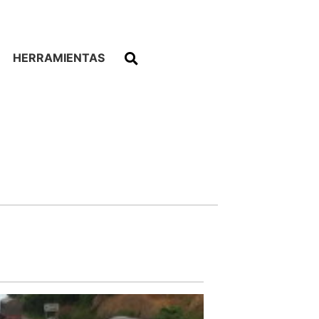
HERRAMIENTAS