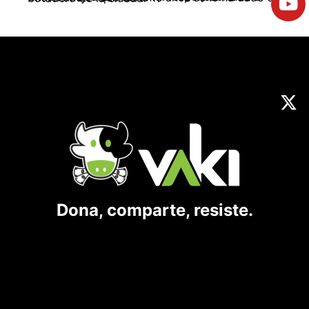
Dona, comparte, resiste.