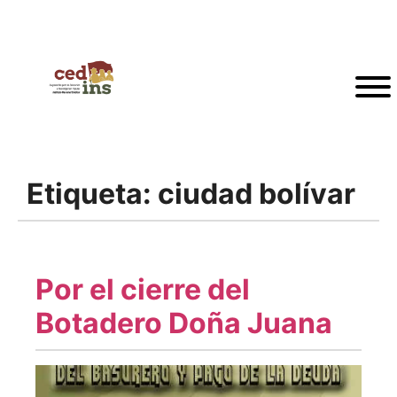
Etiqueta:
ciudad bolívar
Por el cierre del
Botadero Doña Juana