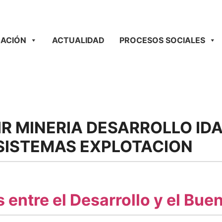
ACIÓN
ACTUALIDAD
PROCESOS SOCIALES
IR MINERIA DESARROLLO I
SISTEMAS EXPLOTACION
entre el Desarrollo y el Buen