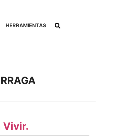
HERRAMIENTAS
DARRAGA
 Vivir.