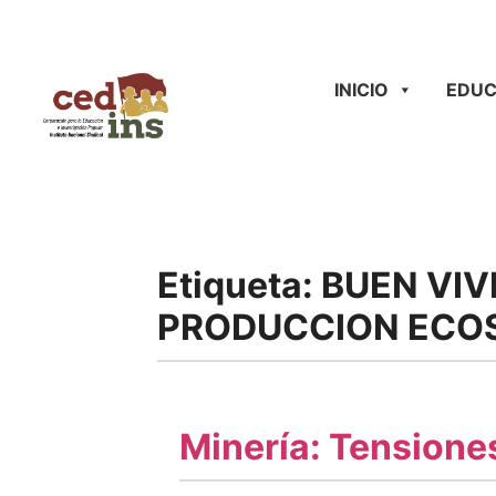
INICIO
EDUC
Etiqueta:
BUEN VIV
PRODUCCION ECO
Minería: Tensiones 