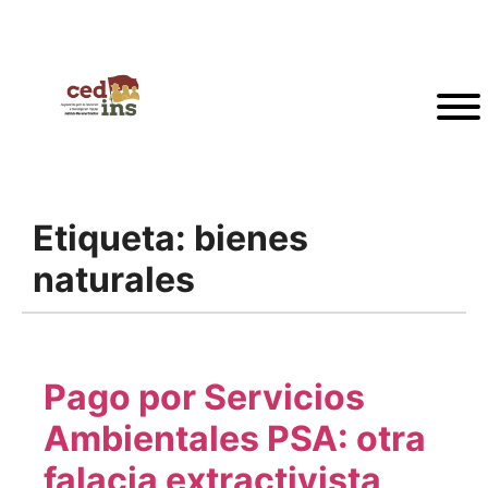
Etiqueta:
bienes
naturales
Pago por Servicios
Ambientales PSA: otra
falacia extractivista