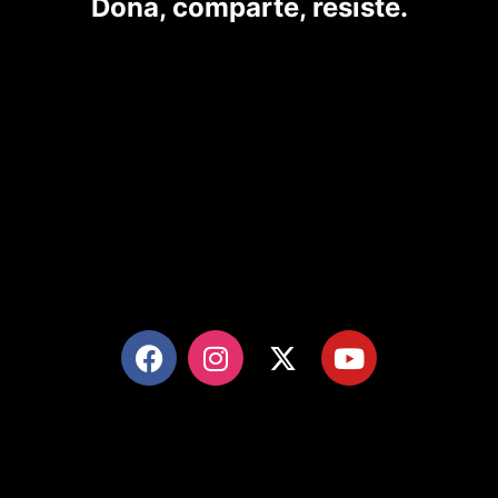
Dona, comparte, resiste.