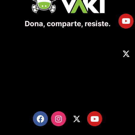
Dona, comparte, resiste.