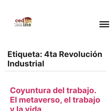
Etiqueta:
4ta Revolución
Industrial
Coyuntura del trabajo.
El metaverso, el trabajo
y la vida