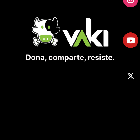
Dona, comparte, resiste.