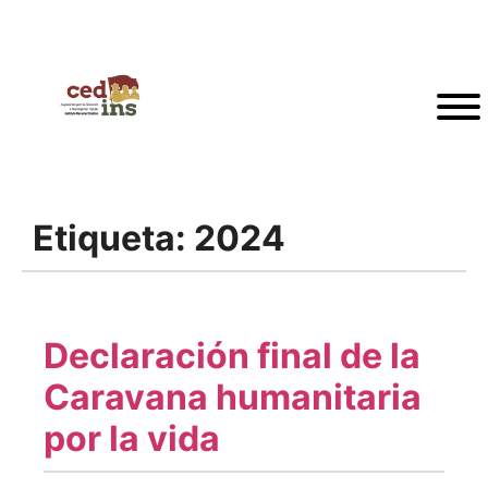
Etiqueta:
2024
Declaración final de la
Caravana humanitaria
por la vida