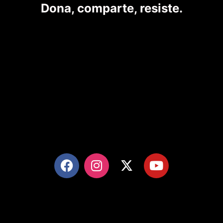
Dona, comparte, resiste.