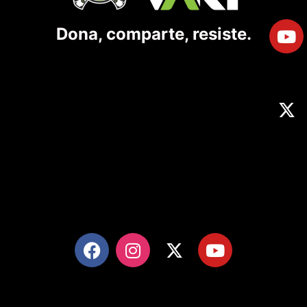
Dona, comparte, resiste.