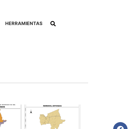
HERRAMIENTAS