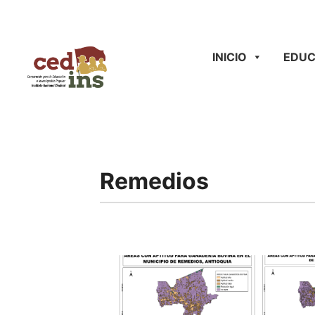
INICIO
EDUC
Remedios