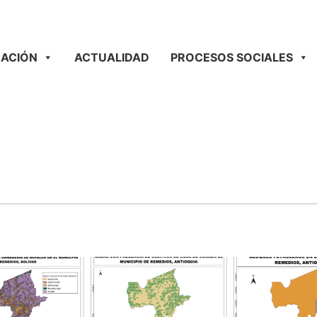
ACIÓN
ACTUALIDAD
PROCESOS SOCIALES