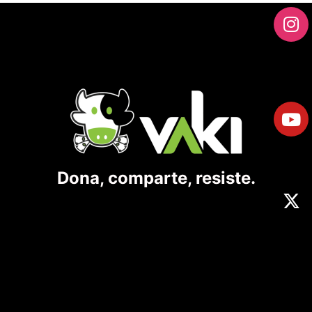
Dona, comparte, resiste.