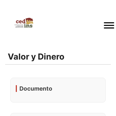
Valor y Dinero
Documento