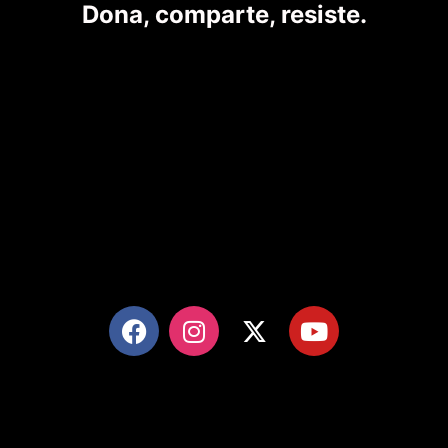
Dona, comparte, resiste.