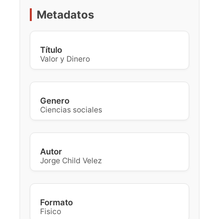
Metadatos
Título
Valor y Dinero
Genero
Ciencias sociales
Autor
Jorge Child Velez
Formato
Fisico