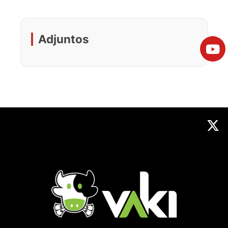
Adjuntos