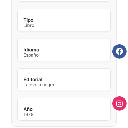
Tipo
Libro
Idioma
Español
Editorial
La oveja negra
Año
1978