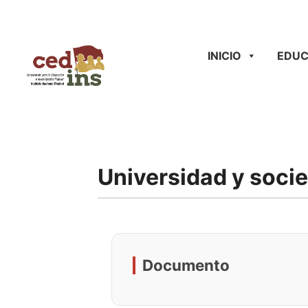
INICIO
EDUC
Universidad y soci
Documento