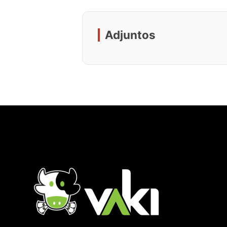
Adjuntos