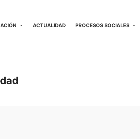
ACIÓN
ACTUALIDAD
PROCESOS SOCIALES
edad