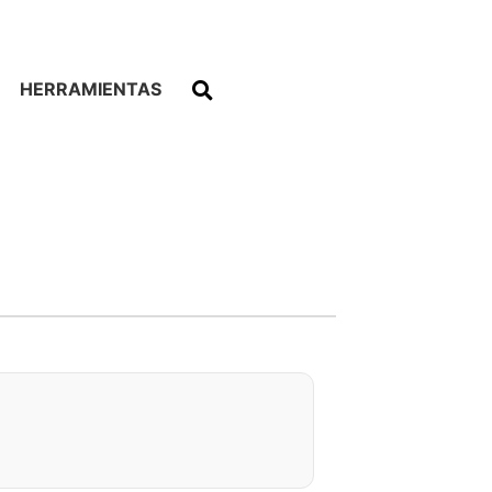
HERRAMIENTAS