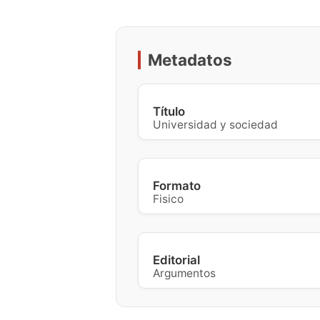
Metadatos
Título
Universidad y sociedad
Formato
Fisico
Editorial
Argumentos