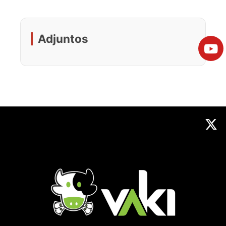
Adjuntos