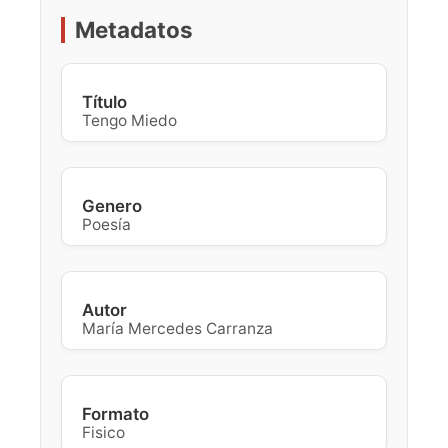
Metadatos
Título
Tengo Miedo
Genero
Poesía
Autor
María Mercedes Carranza
Formato
Fisico