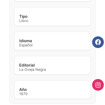
Tipo
Libro
Idioma
Español
Editorial
La Oveja Negra
Año
1970