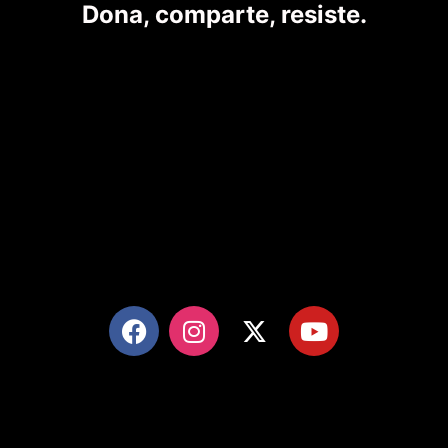
Dona, comparte, resiste.