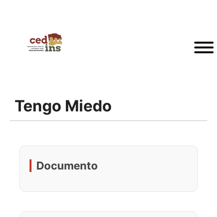
Tengo Miedo
Documento