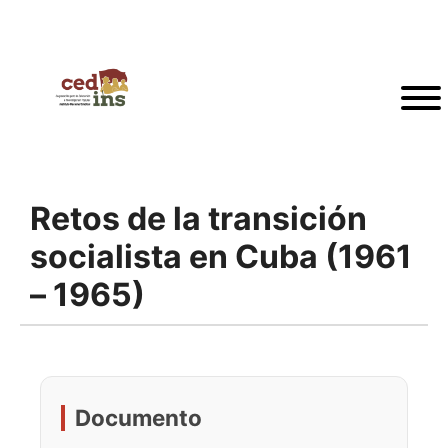
Retos de la transición
socialista en Cuba (1961
– 1965)
Documento