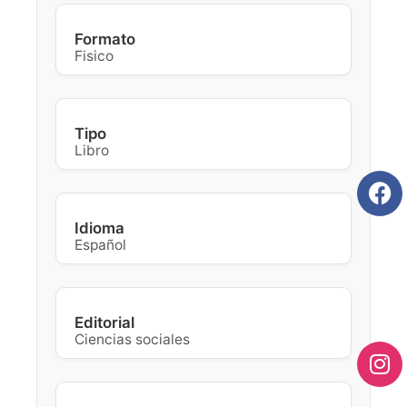
Formato
Fisico
Tipo
Libro
Idioma
Español
Editorial
Ciencias sociales