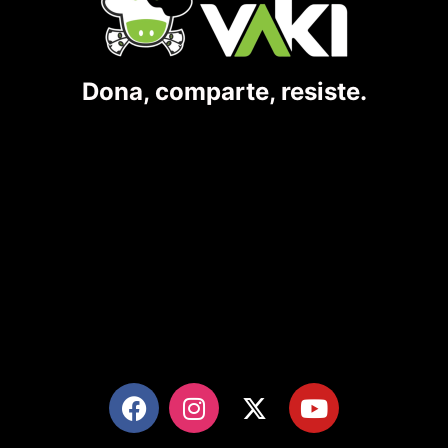
Dona, comparte, resiste.