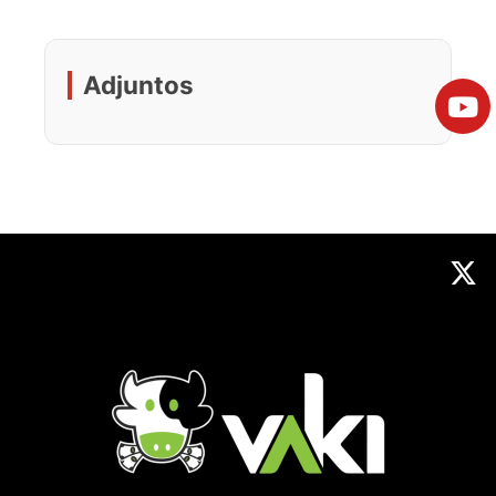
Adjuntos