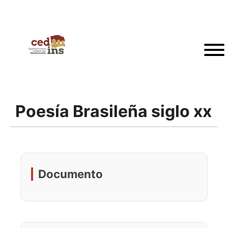
Poesía Brasileña siglo xx
Documento