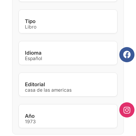
Tipo
Libro
Idioma
Español
Editorial
casa de las americas
Año
1973