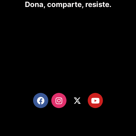
Dona, comparte, resiste.