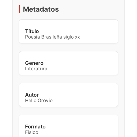
Metadatos
Título
Poesía Brasileña siglo xx
Genero
Literatura
Autor
Helio Orovio
Formato
Fisico