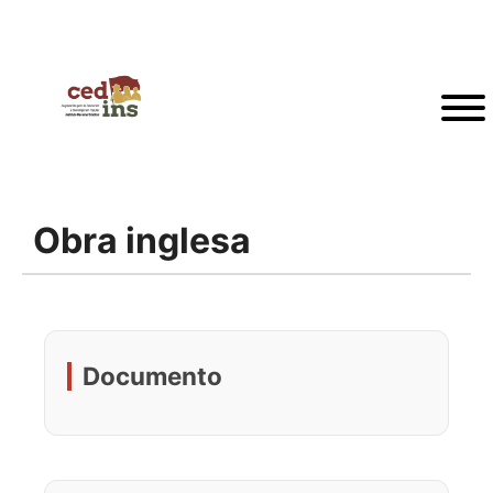
Obra inglesa
Documento