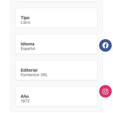
Tipo
Libro
Idioma
Español
Editorial
Formentor SRL
Año
1972