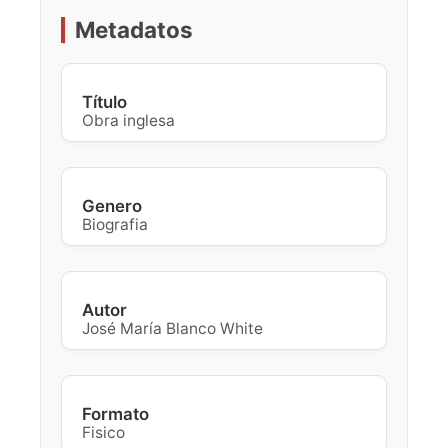
Metadatos
Título
Obra inglesa
Genero
Biografia
Autor
José María Blanco White
Formato
Fisico