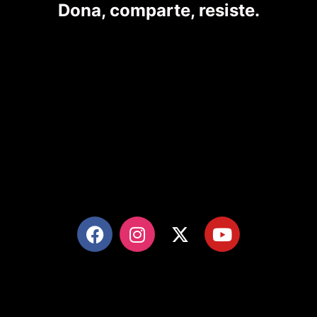
Dona, comparte, resiste.