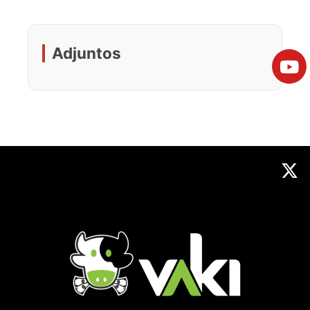
Adjuntos