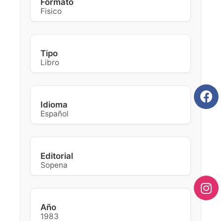
Formato
Fisico
Tipo
Libro
Idioma
Español
Editorial
Sopena
Año
1983