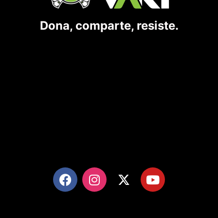
Dona, comparte, resiste.