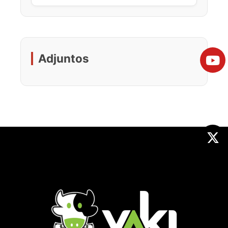
Adjuntos