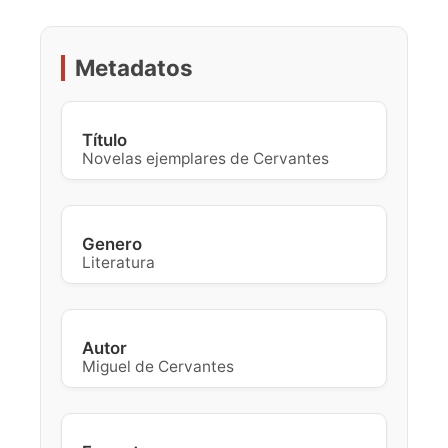
Metadatos
Título
Novelas ejemplares de Cervantes
Genero
Literatura
Autor
Miguel de Cervantes