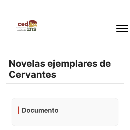
Novelas ejemplares de
Cervantes
Documento