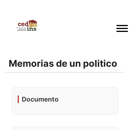
Memorias de un politico
Documento