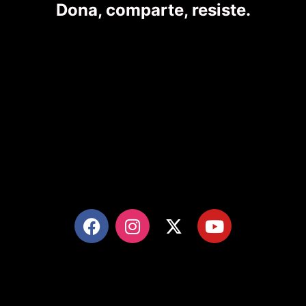
Dona, comparte, resiste.