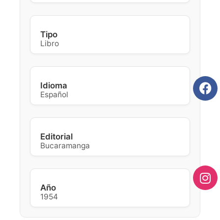
Tipo
Libro
Idioma
Español
Editorial
Bucaramanga
Año
1954