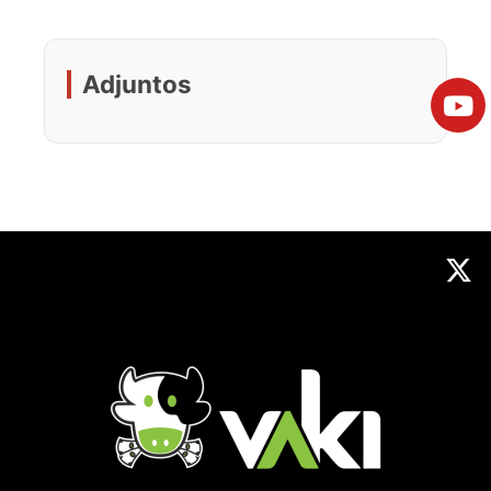
Adjuntos