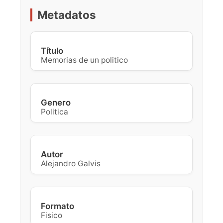
Metadatos
Título
Memorias de un politico
Genero
Politica
Autor
Alejandro Galvis
Formato
Fisico